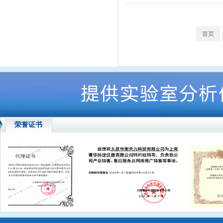
首页
荣誉证书