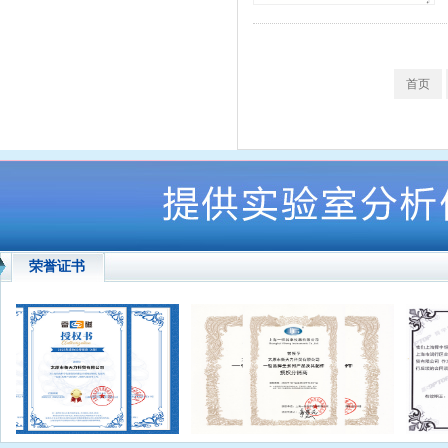
首页
荣誉证书