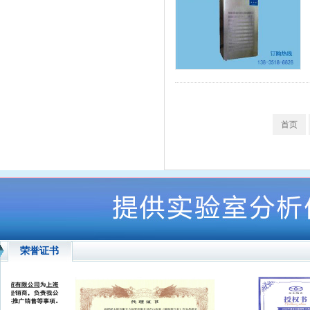
首页
荣誉证书