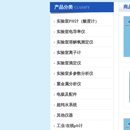
商
产品分类
CLASSFY
实验室PH计（酸度计）
实验室电导率仪
实验室溶解氧测定仪
实验室离子计
实验室滴定仪
实验室多参数分析仪
重金属分析仪
电极及配件
超纯水系统
其他仪器
工业/在线ph计